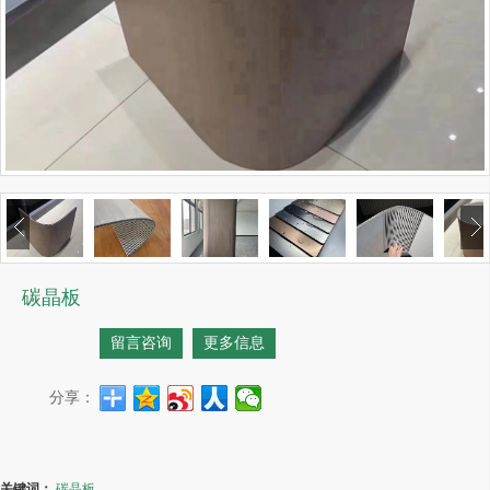
碳晶板
留言咨询
更多信息
分享：
关键词：
碳晶板