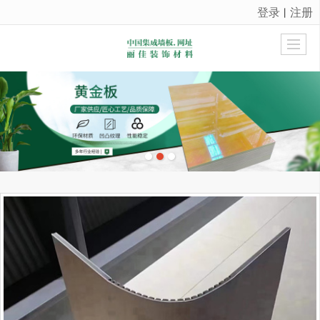
登录
注册
丨
很遗憾，因您的浏览器版本过低导致无法获得最佳浏览体验，推荐下载安装谷歌浏览器！