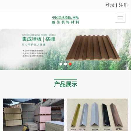
登录
注册
丨
很遗憾，因您的浏览器版本过低导致无法获得最佳浏览体验，推荐下载安装谷歌浏览器！
产品展示