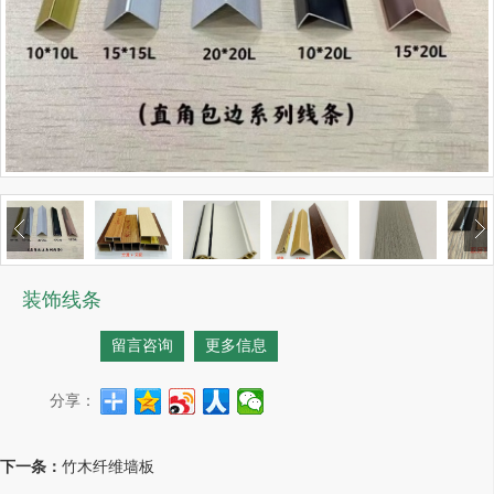
装饰线条
留言咨询
更多信息
分享：
下一条：
竹木纤维墙板