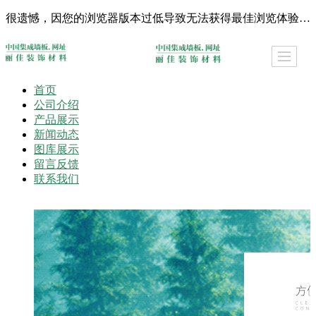
很遗憾，因您的浏览器版本过低导致无法获得最佳浏览体验，推荐下载安装谷歌浏览器！
首页
公司介绍
产品展示
新闻动态
图库展示
留言反馈
联系我们