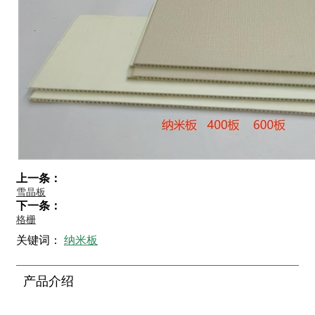
上一条：
雪晶板
下一条：
格栅
关键词：
纳米板
产品介绍