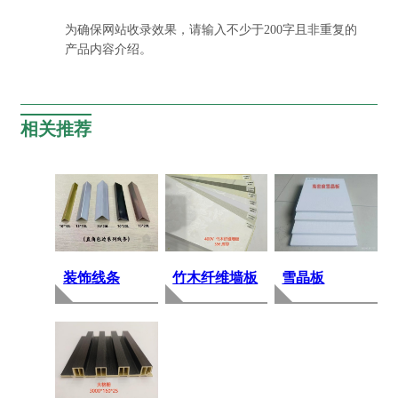
为确保网站收录效果，请输入不少于200字且非重复的
产品内容介绍。
相关推荐
装饰线条
竹木纤维墙板
雪晶板