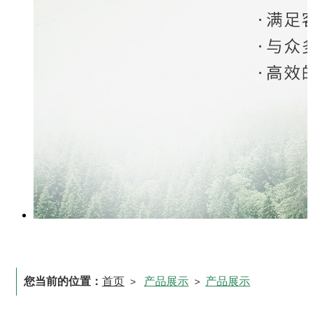
您当前的位置：
首页
产品展示
产品展示
>
>